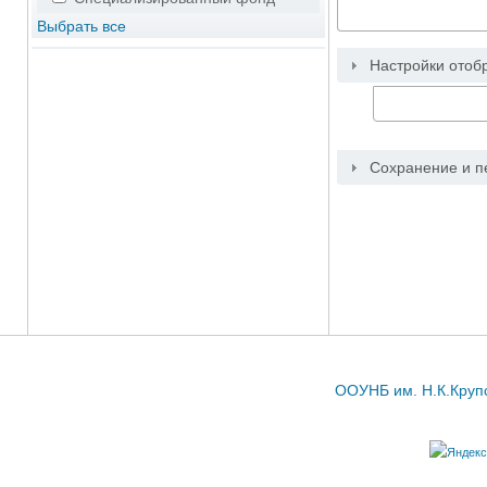
Выбрать все
Настройки отоб
Сохранение и п
ООУНБ им. Н.К.Крупс